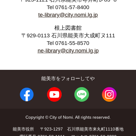
Tel 0761-57-8400
te-library@city.nomi.lg.jp
根上図書館
〒929-0113 石川県能美市大成町ヌ111
Tel 0761-55-8570
ne-library@city.nomi.lg.jp
能美市をフォローしてや
Copyright © City of Nomi. All rights reserved.
能美市役所
〒923-1297 石川県能美市来丸町1110番地