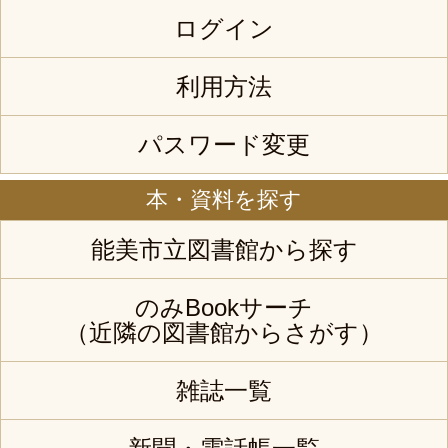
ログイン
利用方法
パスワード変更
本・資料を探す
能美市立図書館から探す
のみBookサーチ
（近隣の図書館からさがす）
雑誌一覧