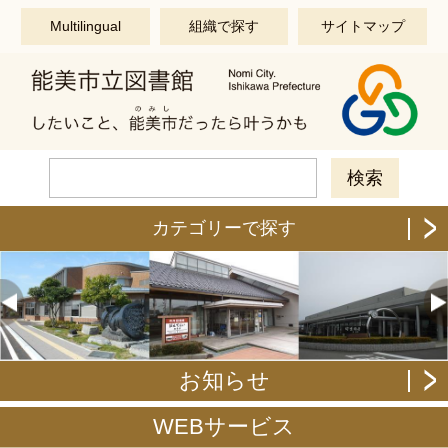
このページの本文へ移動する
Multilingual
組織で探す
サイトマップ
カテゴリーで探す
お知らせ
WEBサービス