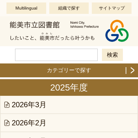
このページの本文へ移動する
Multilingual
組織で探す
サイトマップ
カテゴリーで探す
2025年度
2026年3月
2026年2月