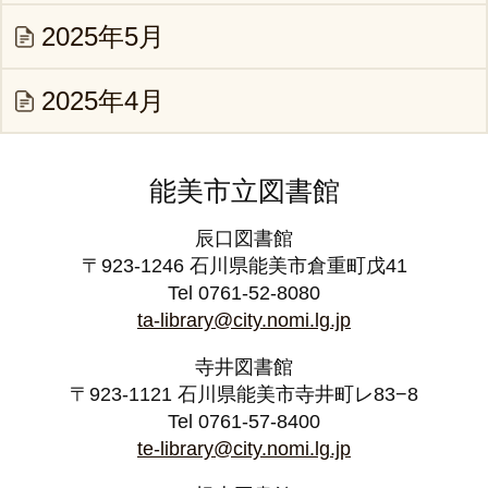
2025年5月
2025年4月
能美市立図書館
辰口図書館
〒923-1246 石川県能美市倉重町戊41
Tel 0761-52-8080
ta-library@city.nomi.lg.jp
寺井図書館
〒923-1121 石川県能美市寺井町レ83−8
Tel 0761-57-8400
te-library@city.nomi.lg.jp