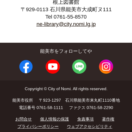
根上図書館
〒929-0113 石川県能美市大成町ヌ111
Tel 0761-55-8570
ne-library@city.nomi.lg.jp
能美市をフォローしてや
Copyright © City of Nomi. All rights reserved.
能美市役所
〒923-1297 石川県能美市来丸町1110番地
電話番号 0761-58-1111
ファクス 0761-58-2290
お問合せ
個人情報の保護
免責事項
著作権
プライバシーポリシー
ウェブアクセシビリティ