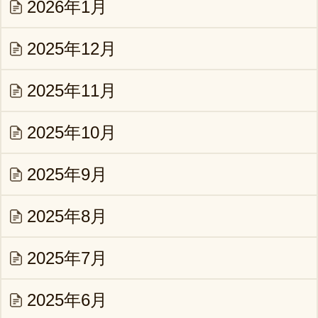
2026年1月
2025年12月
2025年11月
2025年10月
2025年9月
2025年8月
2025年7月
2025年6月