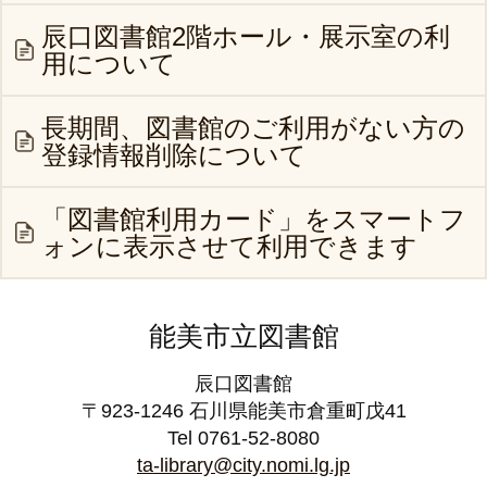
辰口図書館2階ホール・展示室の利
用について
長期間、図書館のご利用がない方の
登録情報削除について
「図書館利用カード」をスマートフ
ォンに表示させて利用できます
能美市立図書館
辰口図書館
〒923-1246 石川県能美市倉重町戊41
Tel 0761-52-8080
ta-library@city.nomi.lg.jp