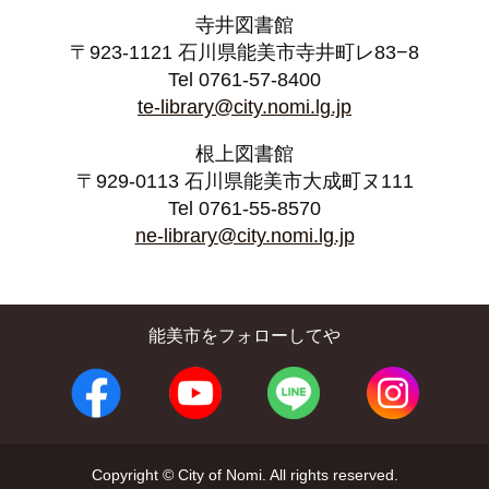
寺井図書館
〒923-1121 石川県能美市寺井町レ83−8
Tel 0761-57-8400
te-library@city.nomi.lg.jp
根上図書館
〒929-0113 石川県能美市大成町ヌ111
Tel 0761-55-8570
ne-library@city.nomi.lg.jp
能美市をフォローしてや
Copyright © City of Nomi. All rights reserved.