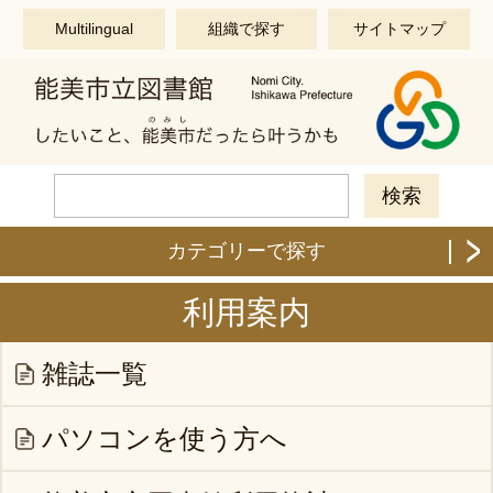
このページの本文へ移動する
Multilingual
組織で探す
サイトマップ
カテゴリーで探す
利用案内
雑誌一覧
パソコンを使う方へ