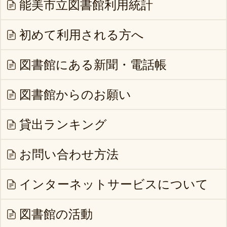
能美市立図書館利用統計
初めて利用される方へ
図書館にある新聞・電話帳
図書館からのお願い
貸出ランキング
お問い合わせ方法
インターネットサービスについて
図書館の活動