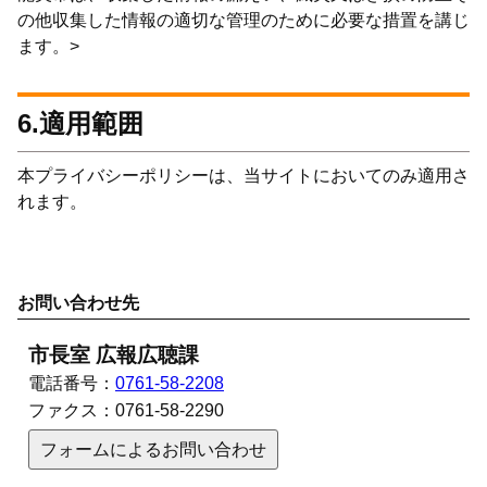
の他収集した情報の適切な管理のために必要な措置を講じ
ます。>
6.適用範囲
本プライバシーポリシーは、当サイトにおいてのみ適用さ
れます。
お問い合わせ先
市長室 広報広聴課
電話番号：
0761-58-2208
ファクス：
0761-58-2290
フォームによるお問い合わせ