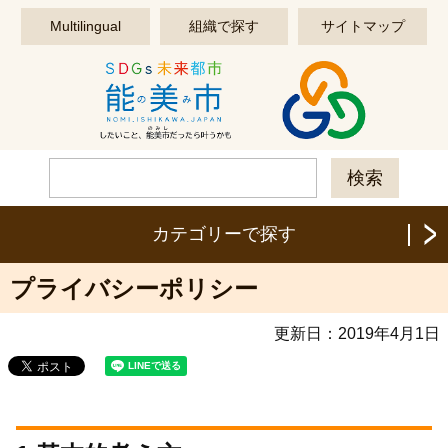
このページの本文へ移動する
Multilingual
組織で探す
サイトマップ
カテゴリーで探す
プライバシーポリシー
更新日：
2019年4月1日