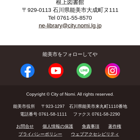
根上図書館
〒929-0113 石川県能美市大成町ヌ111
Tel 0761-55-8570
ne-library@city.nomi.lg.jp
能美市をフォローしてや
Copyright © City of Nomi. All rights reserved.
能美市役所
〒923-1297 石川県能美市来丸町1110番地
電話番号 0761-58-1111
ファクス 0761-58-2290
お問合せ
個人情報の保護
免責事項
著作権
プライバシーポリシー
ウェブアクセシビリティ