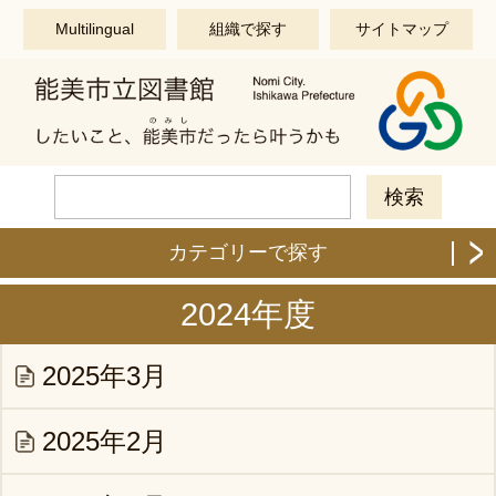
このページの本文へ移動する
Multilingual
組織で探す
サイトマップ
カテゴリーで探す
2024年度
2025年3月
2025年2月