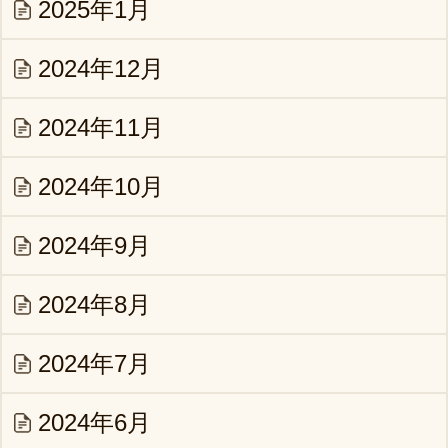
2025年1月
2024年12月
2024年11月
2024年10月
2024年9月
2024年8月
2024年7月
2024年6月