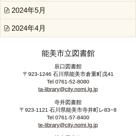
2024年5月
2024年4月
能美市立図書館
辰口図書館
〒923-1246 石川県能美市倉重町戊41
Tel 0761-52-8080
ta-library@city.nomi.lg.jp
寺井図書館
〒923-1121 石川県能美市寺井町レ83−8
Tel 0761-57-8400
te-library@city.nomi.lg.jp