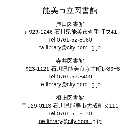
能美市立図書館
辰口図書館
〒923-1246 石川県能美市倉重町戊41
Tel 0761-52-8080
ta-library@city.nomi.lg.jp
寺井図書館
〒923-1121 石川県能美市寺井町レ83−8
Tel 0761-57-8400
te-library@city.nomi.lg.jp
根上図書館
〒929-0113 石川県能美市大成町ヌ111
Tel 0761-55-8570
ne-library@city.nomi.lg.jp