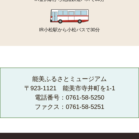
IR小松駅から小松バスで30分
能美ふるさとミュージアム
〒923-1121 能美市寺井町を1-1
電話番号：0761-58-5250
ファクス：0761-58-5251