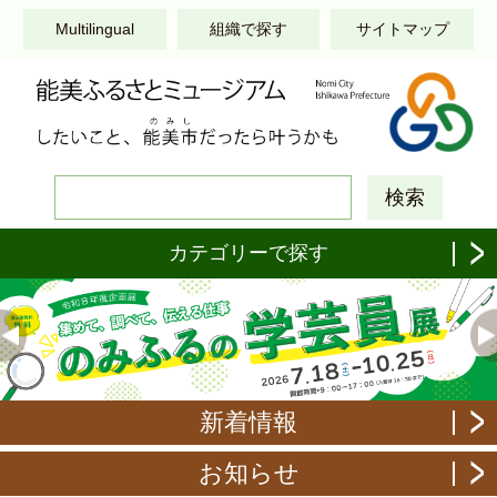
このページの本文へ移動する
Multilingual
組織で探す
サイトマップ
カテゴリーで探す
新着情報
お知らせ