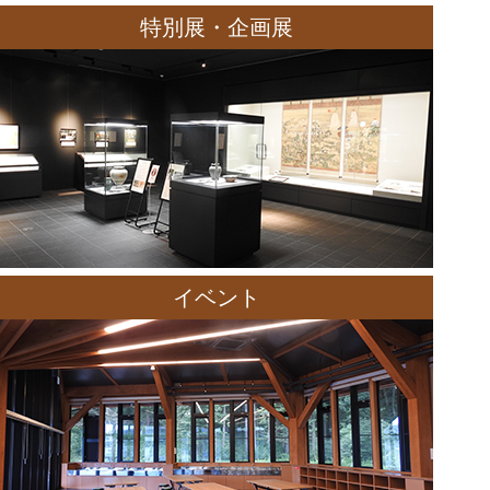
特別展・企画展
イベント