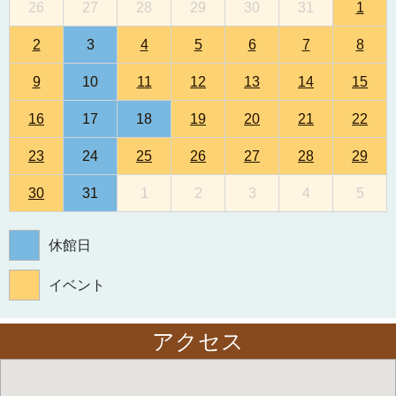
26
27
28
29
30
31
1
2
3
4
5
6
7
8
9
10
11
12
13
14
15
16
17
18
19
20
21
22
23
24
25
26
27
28
29
30
31
1
2
3
4
5
休館日
イベント
アクセス