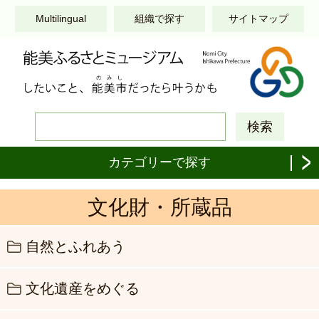
このページの本文へ移動する
Multilingual
組織で探す
サイトマップ
カテゴリーで探す
文化財・所蔵品
自然とふれあう
文化遺産をめぐる