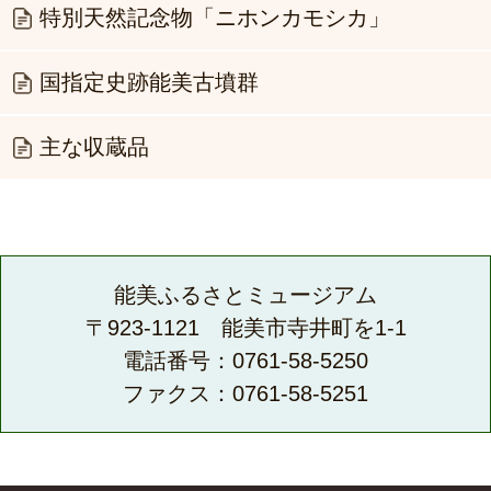
特別天然記念物「ニホンカモシカ」
国指定史跡能美古墳群
主な収蔵品
能美ふるさとミュージアム
〒923-1121 能美市寺井町を1-1
電話番号：0761-58-5250
ファクス：0761-58-5251