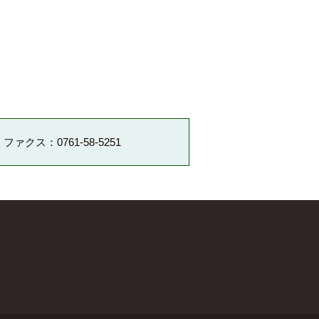
ファクス：0761-58-5251