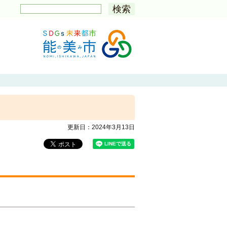
更新日：
2024年3月13日