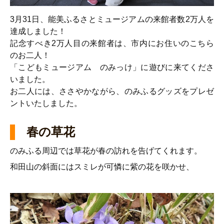
3月31日、能美ふるさとミュージアムの来館者数2万人を
達成しました！
記念すべき2万人目の来館者は、市内にお住いのこちら
のお二人！
「こどもミュージアム のみっけ」に遊びに来てくださ
いました。
お二人には、ささやかながら、のみふるグッズをプレゼ
ントいたしました。
春の草花
のみふる周辺では草花が春の訪れを告げてくれます。
和田山の斜面にはスミレが可憐に紫の花を咲かせ、