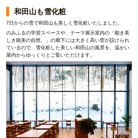
和田山も雪化粧
7日からの雪で和田山も美しく雪化粧いたしました。
のみふるの学習スペースや、テーマ展示室内の「能き美
しき能美の自然。」の廊下には大きく高い窓が設けられ
ているので、雪化粧した美しい和田山の風景を、温かい
屋内からゆっくりとご覧いただけます。