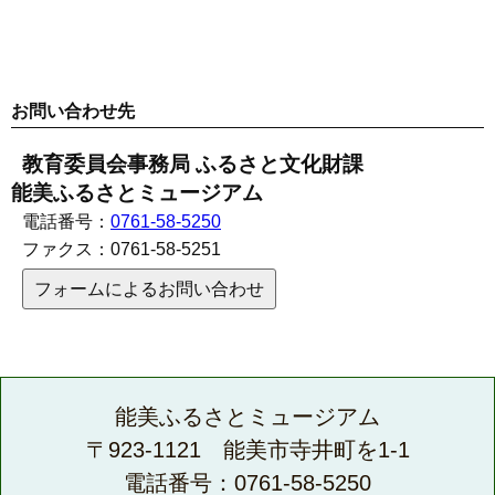
お問い合わせ先
教育委員会事務局 ふるさと文化財課
能美ふるさとミュージアム
電話番号：
0761-58-5250
ファクス：
0761-58-5251
フォームによるお問い合わせ
能美ふるさとミュージアム
〒923-1121 能美市寺井町を1-1
電話番号：0761-58-5250