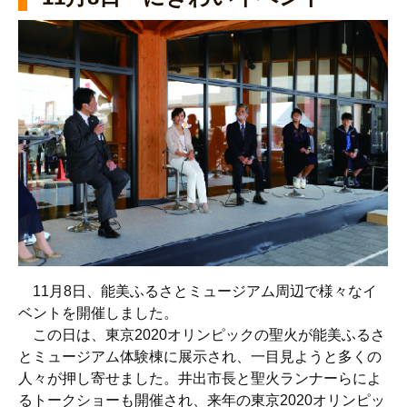
11月8日、能美ふるさとミュージアム周辺で様々なイ
ベントを開催しました。
この日は、東京2020オリンピックの聖火が能美ふるさ
とミュージアム体験棟に展示され、一目見ようと多くの
人々が押し寄せました。井出市長と聖火ランナーらによ
るトークショーも開催され、来年の東京2020オリンピッ