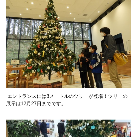
エントランスには3メートルのツリーが登場！ツリーの
展示は12月27日までです。