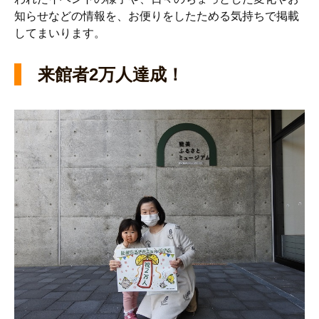
知らせなどの情報を、お便りをしたためる気持ちで掲載
してまいります。
来館者2万人達成！