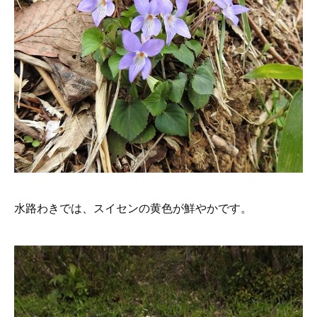
水路わきでは、スイセンの黄色が鮮やかです。