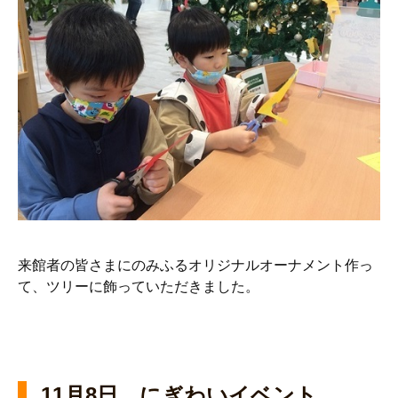
来館者の皆さまにのみふるオリジナルオーナメント作っ
て、ツリーに飾っていただきました。
11月8日 にぎわいイベント