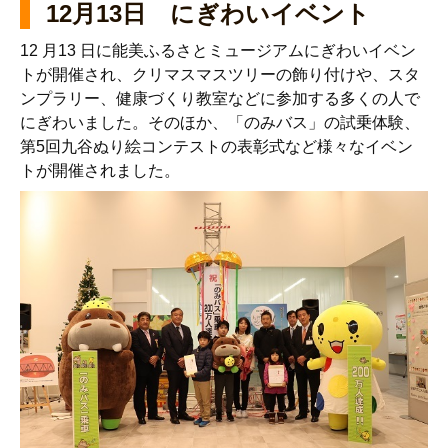
12月13日 にぎわいイベント
12 月13 日に能美ふるさとミュージアムにぎわいイベン
トが開催され、クリマスマスツリーの飾り付けや、スタ
ンプラリー、健康づくり教室などに参加する多くの人で
にぎわいました。そのほか、「のみバス」の試乗体験、
第5回九谷ぬり絵コンテストの表彰式など様々なイベン
トが開催されました。