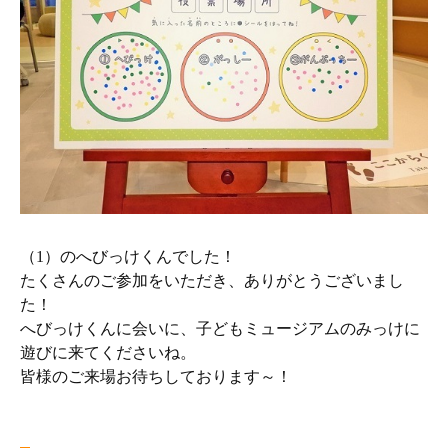
（1）のへびっけくんでした！
たくさんのご参加をいただき、ありがとうございまし
た！
へびっけくんに会いに、子どもミュージアムのみっけに
遊びに来てくださいね。
皆様のご来場お待ちしております～！