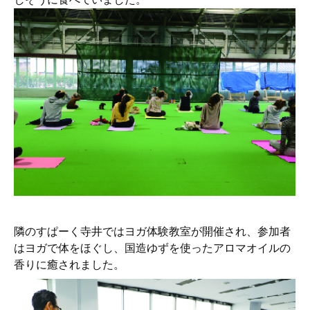
隣のすぱーく寺井ではヨガ体験教室が開催され、参加者
はヨガで体をほぐし、国造ゆずを使ったアロマオイルの
香りに癒されました。