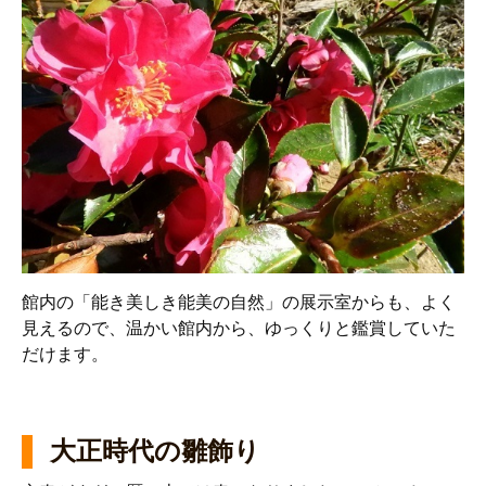
館内の「能き美しき能美の自然」の展示室からも、よく
見えるので、温かい館内から、ゆっくりと鑑賞していた
だけます。
大正時代の雛飾り