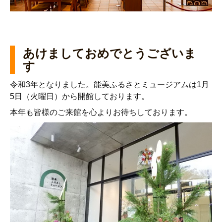
あけましておめでとうございま
す
令和3年となりました。能美ふるさとミュージアムは1月
5日（火曜日）から開館しております。
本年も皆様のご来館を心よりお待ちしております。