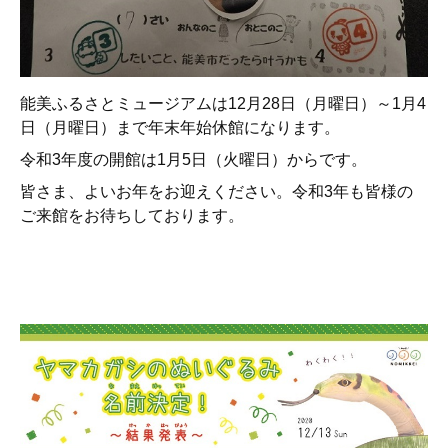
能美ふるさとミュージアムは12月28日（月曜日）～1月4
日（月曜日）まで年末年始休館になります。
令和3年度の開館は1月5日（火曜日）からです。
皆さま、よいお年をお迎えください。令和3年も皆様の
ご来館をお待ちしております。