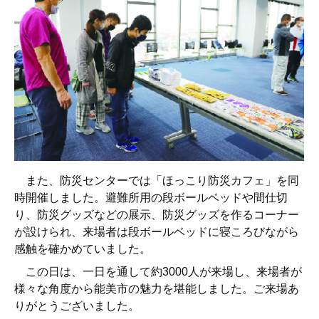
また、防災センターでは「ほっこり防災カフェ」を同
時開催しました。避難所用の段ボールベッドや間仕切
り、防災グッズなどの展示、防災グッズを作るコーナー
が設けられ、来場者は段ボールベッドに寝ころびながら
感触を確かめていました。
この日は、一日を通して約3000人が来場し、来場者が
様々な角度から能美市の魅力を堪能しました。ご来場あ
りがとうございました。