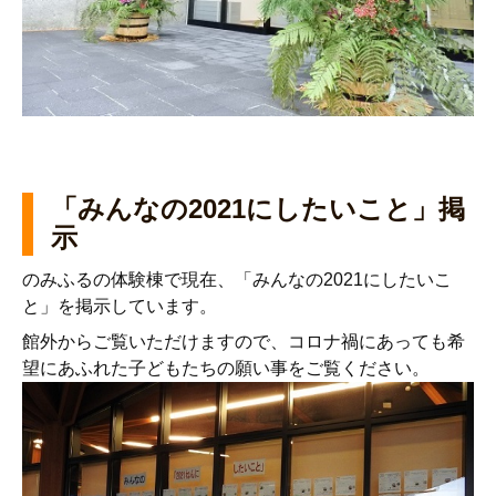
「みんなの2021にしたいこと」掲
示
のみふるの体験棟で現在、「みんなの2021にしたいこ
と」を掲示しています。
館外からご覧いただけますので、コロナ禍にあっても希
望にあふれた子どもたちの願い事をご覧ください。