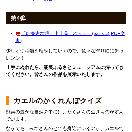
第4弾
「能美古墳群 出土品 ぬりえ」(521KB)(PDF文
書)
少しずつ種類を増やしていくので、色々な塗り絵にチャ
レンジ！
上手にぬれたら、能美ふるさとミュージアムに持ってき
てください。皆さんの作品を展示いたします。
カエルのかくれんぼクイズ
能美の豊かな自然の中には、たくさんの生きものがすん
でいます。
なかでも、みなさんのとても身近にいるのが、カエルで