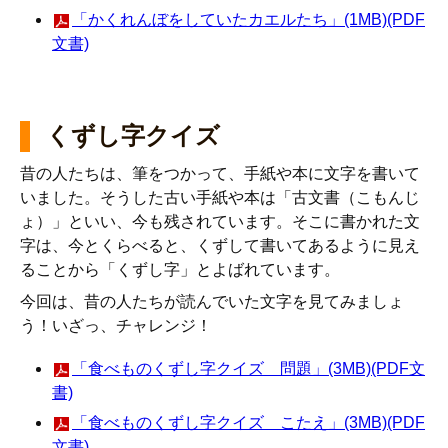
「かくれんぼをしていたカエルたち」(1MB)(PDF
文書)
くずし字クイズ
昔の人たちは、筆をつかって、手紙や本に文字を書いて
いました。そうした古い手紙や本は「古文書（こもんじ
ょ）」といい、今も残されています。そこに書かれた文
字は、今とくらべると、くずして書いてあるように見え
ることから「くずし字」とよばれています。
今回は、昔の人たちが読んでいた文字を見てみましょ
う！いざっ、チャレンジ！
「食べものくずし字クイズ 問題」(3MB)(PDF文
書)
「食べものくずし字クイズ こたえ」(3MB)(PDF
文書)