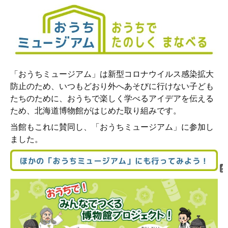
「おうちミュージアム」は新型コロナウイルス感染拡大
防止のため、いつもどおり外へあそびに行けない子ども
たちのために、おうちで楽しく学べるアイデアを伝える
ため、北海道博物館がはじめた取り組みです。
当館もこれに賛同し、「おうちミュージアム」に参加し
ました。