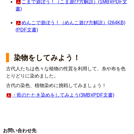
こまで遊ぼう！（こま遊び方解説）(1MB)(PDF文
書)
めんこで遊ぼう！（めんこ遊び方解説）(264KB)
(PDF文書)
染物をしてみよう！
古代人たちは色々な植物の性質を利用して、糸や布を色
とりどりに染めました。
古代の染色、植物染めに挑戦してみましょう！
・藍のたたき染めをしてみよう(3MB)(PDF文書)
お問い合わせ先