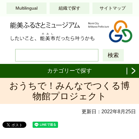
このページの本文へ移動する
Multilingual
組織で探す
サイトマップ
カテゴリーで探す
おうちで！みんなでつくる博
物館プロジェクト
更新日：
2022年8月25日