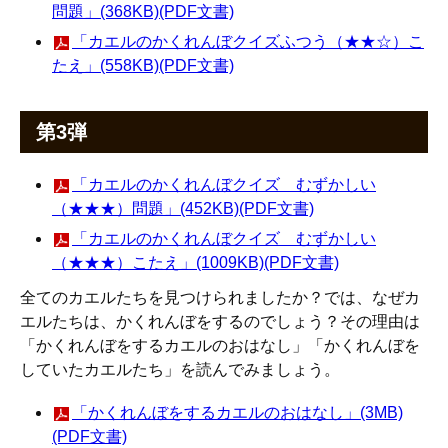
問題」(368KB)(PDF文書)
「カエルのかくれんぼクイズふつう（★★☆）こ
たえ」(558KB)(PDF文書)
第3弾
「カエルのかくれんぼクイズ むずかしい
（★★★）問題」(452KB)(PDF文書)
「カエルのかくれんぼクイズ むずかしい
（★★★）こたえ」(1009KB)(PDF文書)
全てのカエルたちを見つけられましたか？では、なぜカ
エルたちは、かくれんぼをするのでしょう？その理由は
「かくれんぼをするカエルのおはなし」「かくれんぼを
していたカエルたち」を読んでみましょう。
「かくれんぼをするカエルのおはなし」(3MB)
(PDF文書)