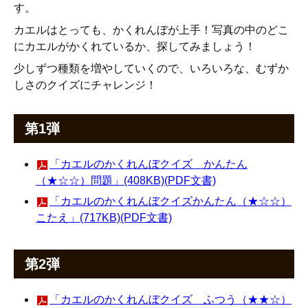
す。
カエルはとっても、かくれんぼが上手！写真の中のどこ
にカエルがかくれているか、探してみましょう！
少しずつ種類を増やしていくので、いろいろな、むずか
しさのクイズにチャレンジ！
第1弾
「カエルのかくれんぼクイズ かんたん
（★☆☆）問題」(408KB)(PDF文書)
「カエルのかくれんぼクイズかんたん（★☆☆）
こたえ」(717KB)(PDF文書)
第2弾
「カエルのかくれんぼクイズ ふつう（★★☆）