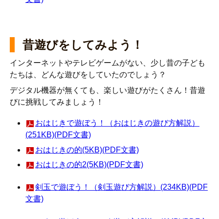
昔遊びをしてみよう！
インターネットやテレビゲームがない、少し昔の子ども
たちは、どんな遊びをしていたのでしょう？
デジタル機器が無くても、楽しい遊びがたくさん！昔遊
びに挑戦してみましょう！
おはじきで遊ぼう！（おはじきの遊び方解説）
(251KB)(PDF文書)
おはじきの的(5KB)(PDF文書)
おはじきの的2(5KB)(PDF文書)
剣玉で遊ぼう！（剣玉遊び方解説）(234KB)(PDF
文書)