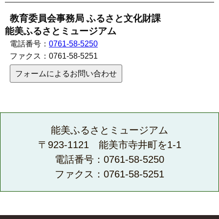
教育委員会事務局 ふるさと文化財課
能美ふるさとミュージアム
電話番号：
0761-58-5250
ファクス：
0761-58-5251
フォームによるお問い合わせ
能美ふるさとミュージアム
〒923-1121 能美市寺井町を1-1
電話番号：0761-58-5250
ファクス：0761-58-5251