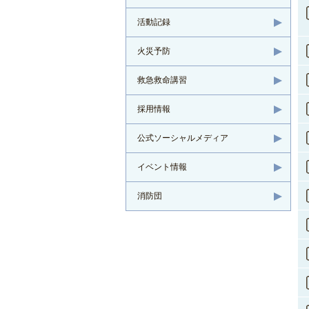
活動記録
火災予防
救急救命講習
採用情報
公式ソーシャルメディア
イベント情報
消防団