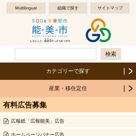
このページの本文へ移動する
Multilingual
組織で探す
サイトマップ
カテゴリーで探す
産業・移住定住
有料広告募集
広報紙「広報能美」広告
ホームページバナー広告