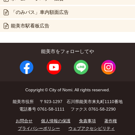
「のみバス」車内額面広告
能美市駅看板広告
能美市をフォローしてや
Copyright © City of Nomi. All rights reserved.
能美市役所
〒923-1297 石川県能美市来丸町1110番地
電話番号 0761-58-1111
ファクス 0761-58-2290
お問合せ
個人情報の保護
免責事項
著作権
プライバシーポリシー
ウェブアクセシビリティ