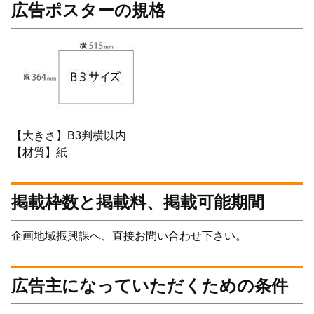
広告ポスターの規格
【大きさ】B3判横以内
【材質】紙
掲載枠数と掲載料、掲載可能期間
企画地域振興課へ、直接お問い合わせ下さい。
広告主になっていただくための条件