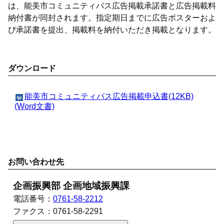
は、能美市コミュニティバス広告掲載承諾書と広告掲載料
納付書が同封されます。指定期日までに広告ポスターおよ
び承諾書を提出、掲載料を納付いただき掲載となります。
ダウンロード
能美市コミュニティバス広告掲載申込書(12KB)
(Word文書)
お問い合わせ先
企画振興部 企画地域振興課
電話番号：
0761-58-2212
ファクス：
0761-58-2291