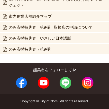
ジェクト
市内創業店舗紹介マップ
のみ応援特典券 第9弾 取扱店の申請について
のみ応援特典券 やさしい日本語版
のみ応援特典券（第9弾）
能美市をフォローしてや
Copyright © City of Nomi. All rights reserved.