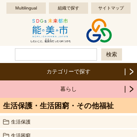
このページの本文へ移動する
Multilingual
組織で探す
サイトマップ
カテゴリーで探す
暮らし
生活保護・生活困窮・その他福祉
生活保護
生活困窮