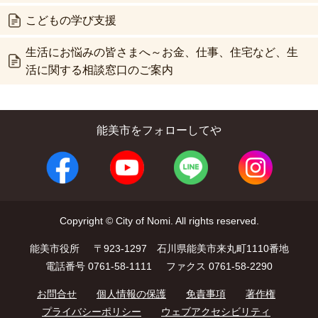
こどもの学び支援
生活にお悩みの皆さまへ～お金、仕事、住宅など、生
活に関する相談窓口のご案内
能美市をフォローしてや
Copyright © City of Nomi. All rights reserved.
能美市役所
〒923-1297 石川県能美市来丸町1110番地
電話番号 0761-58-1111
ファクス 0761-58-2290
お問合せ
個人情報の保護
免責事項
著作権
プライバシーポリシー
ウェブアクセシビリティ