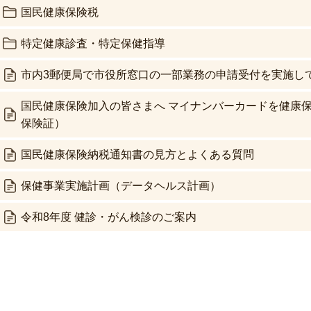
国民健康保険税
特定健康診査・特定保健指導
市内3郵便局で市役所窓口の一部業務の申請受付を実施し
国民健康保険加入の皆さまへ マイナンバーカードを健康
保険証）
国民健康保険納税通知書の見方とよくある質問
保健事業実施計画（データヘルス計画）
令和8年度 健診・がん検診のご案内