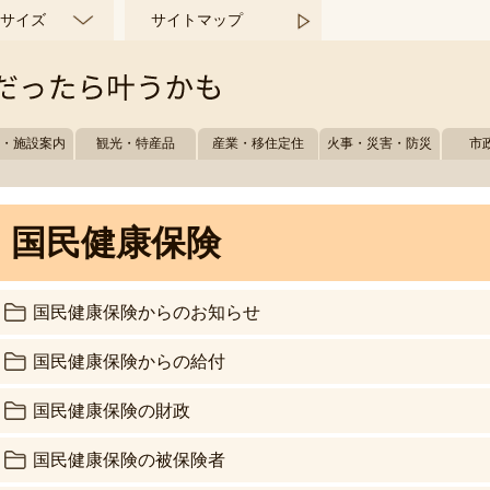
サイズ
サイトマップ
所・施設案内
観光・特産品
産業・移住定住
火事・災害・防災
市
国民健康保険
国民健康保険からのお知らせ
国民健康保険からの給付
国民健康保険の財政
国民健康保険の被保険者