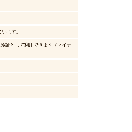
ています。
保険証として利用できます（マイナ