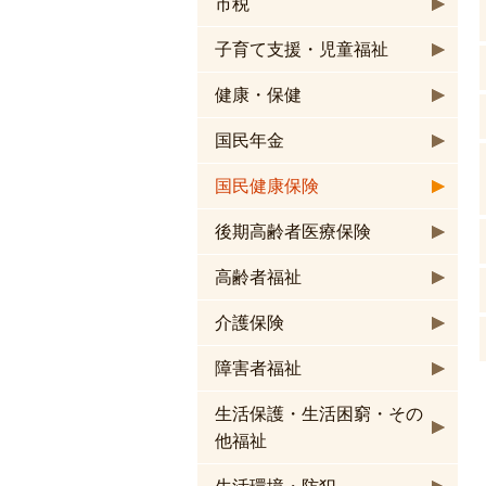
市税
子育て支援・児童福祉
健康・保健
国民年金
国民健康保険
後期高齢者医療保険
高齢者福祉
介護保険
障害者福祉
生活保護・生活困窮・その
他福祉