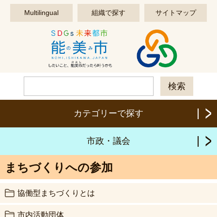
このページの本文へ移動する
Multilingual
組織で探す
サイトマップ
カテゴリーで探す
市政・議会
まちづくりへの参加
協働型まちづくりとは
市内活動団体