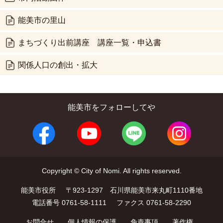
能美市の里山
まちづくり出前講座 講座一覧・申込書
関係人口の創出・拡大
能美市をフォローしてや
Copyright © City of Nomi. All rights reserved.
能美市役所
〒923-1297 石川県能美市来丸町1110番地
電話番号 0761-58-1111
ファクス 0761-58-2290
お問合せ
個人情報の保護
免責事項
著作権