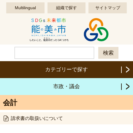
このページの本文へ移動する
Multilingual
組織で探す
サイトマップ
カテゴリーで探す
市政・議会
会計
請求書の取扱いについて