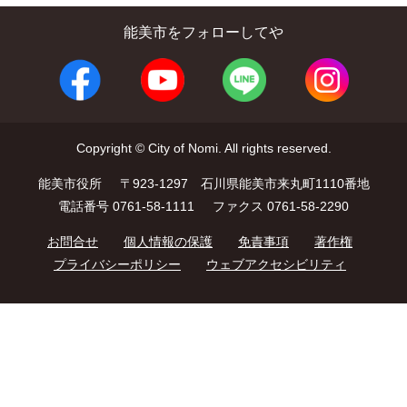
能美市をフォローしてや
Copyright © City of Nomi. All rights reserved.
能美市役所
〒923-1297 石川県能美市来丸町1110番地
電話番号 0761-58-1111
ファクス 0761-58-2290
お問合せ
個人情報の保護
免責事項
著作権
プライバシーポリシー
ウェブアクセシビリティ