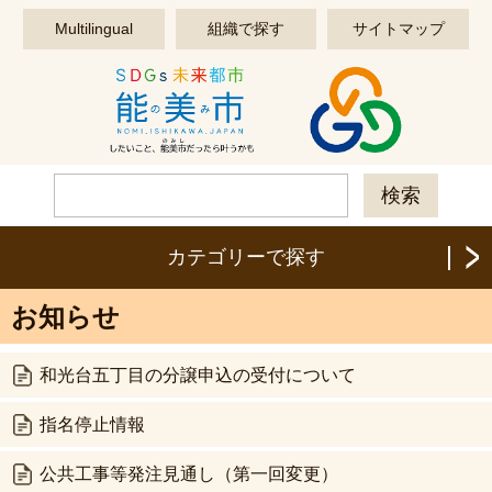
このページの本文へ移動する
Multilingual
組織で探す
サイトマップ
カテゴリーで探す
お知らせ
和光台五丁目の分譲申込の受付について
指名停止情報
公共工事等発注見通し（第一回変更）