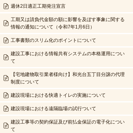
週休2日適正工期発注宣言
工期又は請負代金額の額に影響を及ぼす事象に関する
情報の通知について（令和7年1月6日）
工事書類のスリム化のポイントについて
建設工事における情報共有システムの本格運用につい
て
【宅地建物取引業者様向け】和光台五丁目分譲の代理
制度について
建設現場における快適トイレの実施について
建設現場における遠隔臨場の試行ついて
建設工事等の契約保証及び前払金保証の電子化につい
て