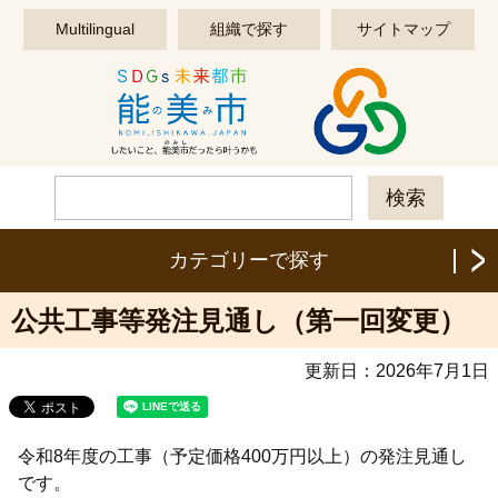
このページの本文へ移動する
Multilingual
組織で探す
サイトマップ
カテゴリーで探す
公共工事等発注見通し（第一回変更）
更新日：
2026年7月1日
令和8年度の工事（予定価格400万円以上）の発注見通し
です。