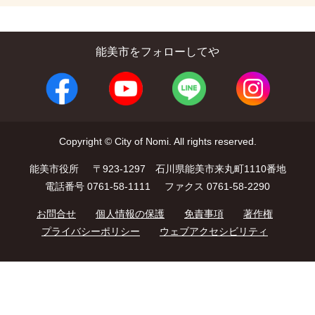
能美市をフォローしてや
Copyright © City of Nomi. All rights reserved.
能美市役所
〒923-1297 石川県能美市来丸町1110番地
電話番号 0761-58-1111
ファクス 0761-58-2290
お問合せ
個人情報の保護
免責事項
著作権
プライバシーポリシー
ウェブアクセシビリティ