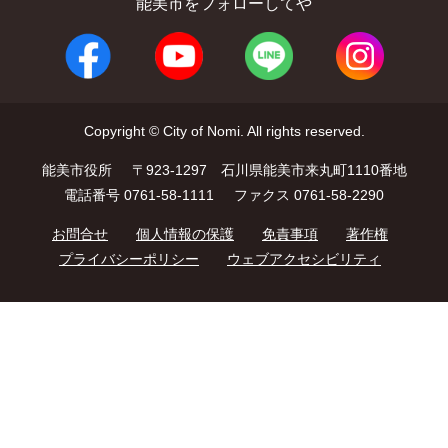
能美市をフォローしてや
Copyright © City of Nomi. All rights reserved.
能美市役所
〒923-1297 石川県能美市来丸町1110番地
電話番号 0761-58-1111
ファクス 0761-58-2290
お問合せ
個人情報の保護
免責事項
著作権
プライバシーポリシー
ウェブアクセシビリティ