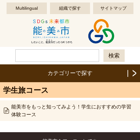
このページの本文へ移動する
Multilingual
組織で探す
サイトマップ
カテゴリーで探す
学生旅コース
能美市をもっと知ってみよう！学生におすすめの学習
体験コース