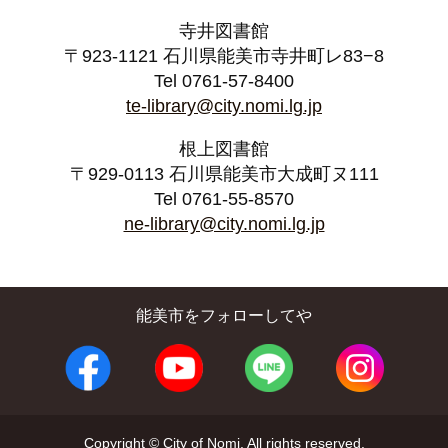
寺井図書館
〒923-1121 石川県能美市寺井町レ83−8
Tel 0761-57-8400
te-library@city.nomi.lg.jp
根上図書館
〒929-0113 石川県能美市大成町ヌ111
Tel 0761-55-8570
ne-library@city.nomi.lg.jp
能美市をフォローしてや
Copyright © City of Nomi. All rights reserved.