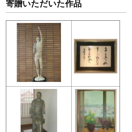
寄贈いただいた作品