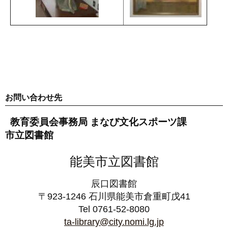
お問い合わせ先
教育委員会事務局 まなび文化スポーツ課
市立図書館
能美市立図書館
辰口図書館
〒923-1246 石川県能美市倉重町戊41
Tel 0761-52-8080
ta-library@city.nomi.lg.jp