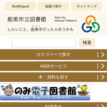
このページの本文へ移動する
Multilingual
組織で探す
サイトマップ
カテゴリーで探す
WEBサービス
本・資料を探す