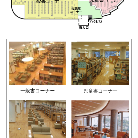
一般書コーナー
児童書コーナー