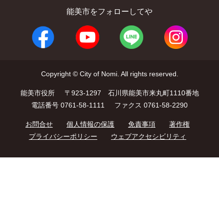
能美市をフォローしてや
Copyright © City of Nomi. All rights reserved.
能美市役所
〒923-1297 石川県能美市来丸町1110番地
電話番号 0761-58-1111
ファクス 0761-58-2290
お問合せ
個人情報の保護
免責事項
著作権
プライバシーポリシー
ウェブアクセシビリティ