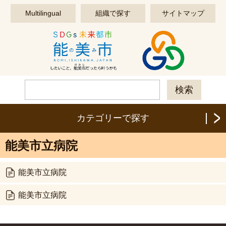
このページの本文へ移動する
Multilingual
組織で探す
サイトマップ
カテゴリーで探す
能美市立病院
能美市立病院
能美市立病院