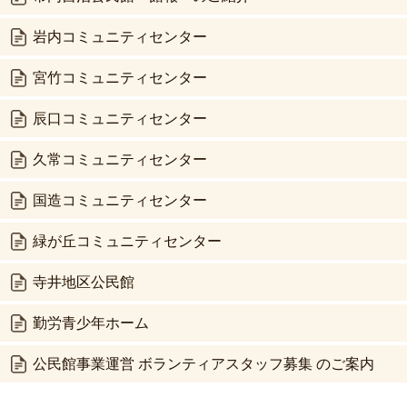
岩内コミュニティセンター
宮竹コミュニティセンター
辰口コミュニティセンター
久常コミュニティセンター
国造コミュニティセンター
緑が丘コミュニティセンター
寺井地区公民館
勤労青少年ホーム
公民館事業運営 ボランティアスタッフ募集 のご案内