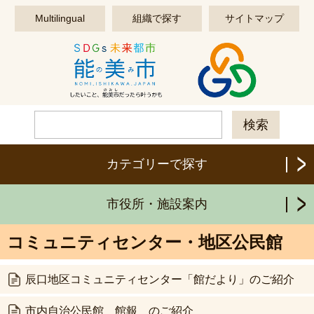
このページの本文へ移動する
Multilingual
組織で探す
サイトマップ
カテゴリーで探す
市役所・施設案内
コミュニティセンター・地区公民館
辰口地区コミュニティセンター「館だより」のご紹介
市内自治公民館 館報 のご紹介