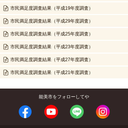
市民満足度調査結果（平成19年度調査）
市民満足度調査結果（平成29年度調査）
市民満足度調査結果（平成25年度調査）
市民満足度調査結果（平成23年度調査）
市民満足度調査結果（平成27年度調査）
市民満足度調査結果（平成21年度調査）
能美市をフォローしてや