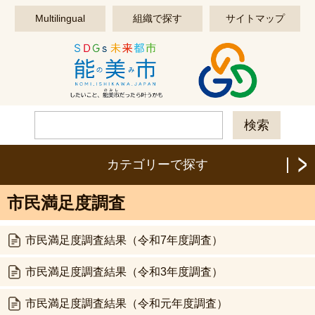
このページの本文へ移動する
Multilingual
組織で探す
サイトマップ
カテゴリーで探す
市民満足度調査
市民満足度調査結果（令和7年度調査）
市民満足度調査結果（令和3年度調査）
市民満足度調査結果（令和元年度調査）