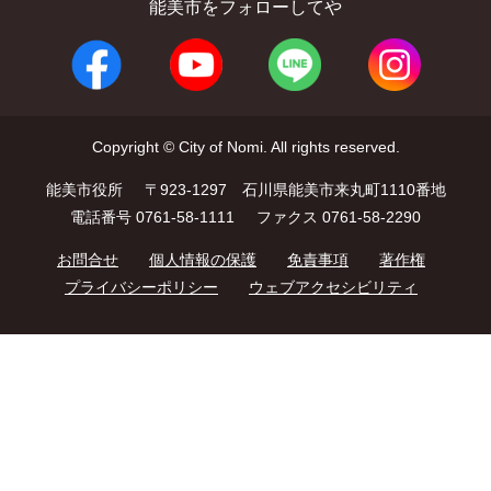
能美市をフォローしてや
Copyright © City of Nomi. All rights reserved.
能美市役所
〒923-1297 石川県能美市来丸町1110番地
電話番号 0761-58-1111
ファクス 0761-58-2290
お問合せ
個人情報の保護
免責事項
著作権
プライバシーポリシー
ウェブアクセシビリティ