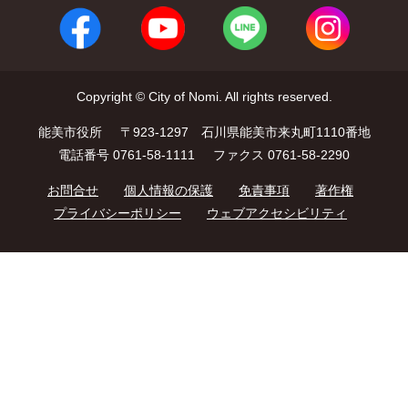
Copyright © City of Nomi. All rights reserved.
能美市役所
〒923-1297 石川県能美市来丸町1110番地
電話番号 0761-58-1111
ファクス 0761-58-2290
お問合せ
個人情報の保護
免責事項
著作権
プライバシーポリシー
ウェブアクセシビリティ