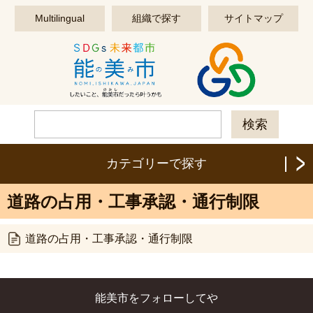
このページの本文へ移動する
Multilingual
組織で探す
サイトマップ
カテゴリーで探す
道路の占用・工事承認・通行制限
道路の占用・工事承認・通行制限
能美市をフォローしてや