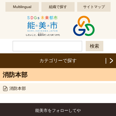
このページの本文へ移動する
Multilingual
組織で探す
サイトマップ
カテゴリーで探す
消防本部
消防本部
能美市をフォローしてや