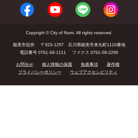
Copyright © City of Nomi. All rights reserved.
能美市役所
〒923-1297 石川県能美市来丸町1110番地
電話番号 0761-58-1111
ファクス 0761-58-2290
お問合せ
個人情報の保護
免責事項
著作権
プライバシーポリシー
ウェブアクセシビリティ