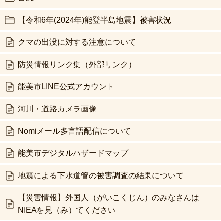
【令和6年(2024年)能登半島地震】被害状況
クマの出没に対する注意について
防災情報リンク集（外部リンク）
能美市LINE公式アカウント
河川・道路カメラ画像
Nomiメール多言語配信について
能美市デジタルハザードマップ
地震による下水道管の被害調査の結果について
【災害情報】外国人（がいこくじん）のみなさんは
NIEAを見（み）てください