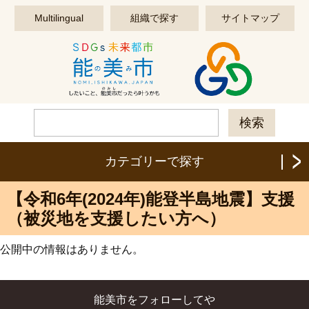
このページの本文へ移動する
Multilingual
組織で探す
サイトマップ
カテゴリーで探す
【令和6年(2024年)能登半島地震】支援
（被災地を支援したい方へ）
公開中の情報はありません。
能美市をフォローしてや