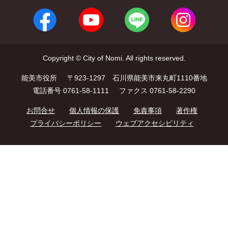
Copyright © City of Nomi. All rights reserved.
能美市役所
〒923-1297 石川県能美市来丸町1110番地
電話番号 0761-58-1111
ファクス 0761-58-2290
お問合せ
個人情報の保護
免責事項
著作権
プライバシーポリシー
ウェブアクセシビリティ