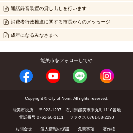
通話録音装置の貸し出しを行います！
消費者行政推進に関する市長からのメッセージ
成年になるみなさまへ
能美市をフォローしてや
Copyright © City of Nomi. All rights reserved.
能美市役所
〒923-1297 石川県能美市来丸町1110番地
電話番号 0761-58-1111
ファクス 0761-58-2290
お問合せ
個人情報の保護
免責事項
著作権