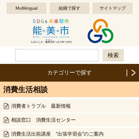
このページの本文へ移動する
Multilingual
組織で探す
サイトマップ
カテゴリーで探す
消費生活相談
消費者トラブル 最新情報
相談窓口 消費生活センター
消費生活出前講座 “出張学習会”のご案内