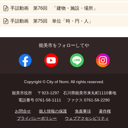
手話動画 第76回 「建物・施設・場所」
手話動画 第75回 単位「時・円・人」
能美市をフォローしてや
Copyright © City of Nomi. All rights reserved.
能美市役所
〒923-1297 石川県能美市来丸町1110番地
電話番号 0761-58-1111
ファクス 0761-58-2290
お問合せ
個人情報の保護
免責事項
著作権
プライバシーポリシー
ウェブアクセシビリティ