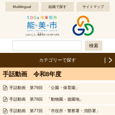
このページの本文へ移動する
Multilingual
組織で探す
サイトマップ
カテゴリーで探す
手話動画 令和8年度
手話動画 第79回 「公園・保育園」
手話動画 第78回 「動物園・遊園地」
手話動画 第77回 「市役所・警察署・消防署」