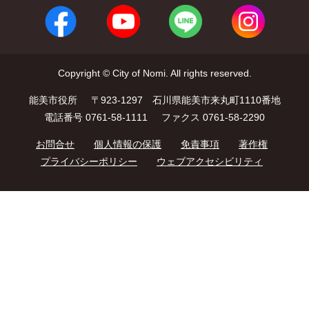
Copyright © City of Nomi. All rights reserved.
能美市役所
〒923-1297 石川県能美市来丸町1110番地
電話番号 0761-58-1111
ファクス 0761-58-2290
お問合せ
個人情報の保護
免責事項
著作権
プライバシーポリシー
ウェブアクセシビリティ