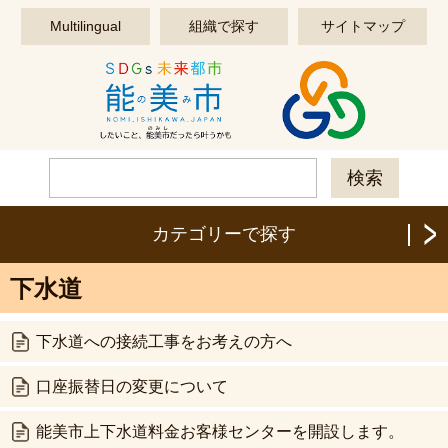
このページの本文へ移動する
Multilingual
組織で探す
サイトマップ
カテゴリーで探す
下水道
下水道への接続工事をお考えの方へ
口座振替日の変更について
能美市上下水道料金お客様センターを開設します。