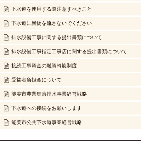
下水道を使用する際注意すべきこと
下水道に異物を流さないでください
排水設備工事に関する提出書類について
排水設備工事指定工事店に関する提出書類について
接続工事資金の融資斡旋制度
受益者負担金について
能美市農業集落排水事業経営戦略
下水道への接続をお願いします
能美市公共下水道事業経営戦略