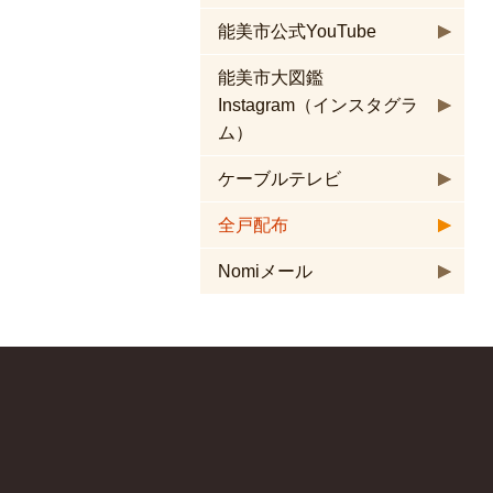
能美市公式YouTube
能美市大図鑑
Instagram（インスタグラ
ム）
ケーブルテレビ
全戸配布
Nomiメール