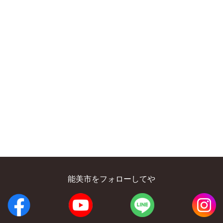
能美市をフォローしてや