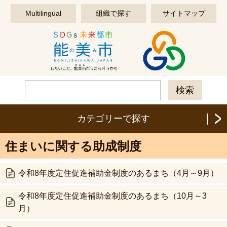
このページの本文へ移動する
Multilingual
組織で探す
サイトマップ
カテゴリーで探す
住まいに関する助成制度
令和8年度定住促進補助金制度のあるまち（4月～9月）
令和8年度定住促進補助金制度のあるまち（10月～3
月）