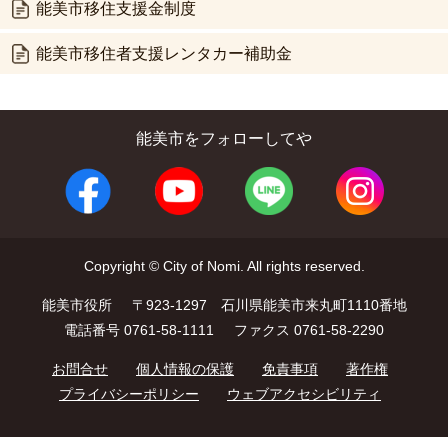
能美市移住支援金制度
能美市移住者支援レンタカー補助金
能美市をフォローしてや
Copyright © City of Nomi. All rights reserved.
能美市役所
〒923-1297 石川県能美市来丸町1110番地
電話番号 0761-58-1111
ファクス 0761-58-2290
お問合せ
個人情報の保護
免責事項
著作権
プライバシーポリシー
ウェブアクセシビリティ