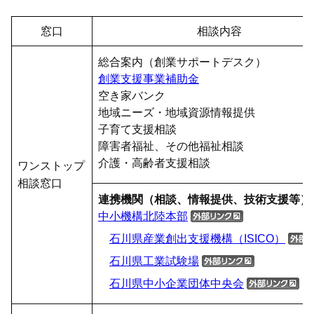
窓口
相談内容
総合案内（創業サポートデスク）
創業支援事業補助金
空き家バンク
地域ニーズ・地域資源情報提供
子育て支援相談
障害者福祉、その他福祉相談
介護・高齢者支援相談
ワンストップ
相談窓口
連携機関（相談、情報提供、技術支援等）
中小機構北陸本部
石川県産業創出支援機構（ISICO）
石川県工業試験場
石川県中小企業団体中央会