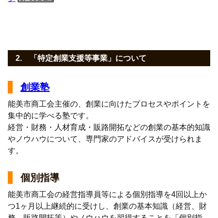
2. 「特定創業支援等事業」について
創業塾
能美市商工会主催の、創業に向けたプロセスやポイントを
集中的に学べる塾です。
経営・財務・人材育成・販路開拓などの創業の基本的知識
やノウハウについて、専門家のアドバイスが受けられま
す。
個別指導
能美市商工会の経営指導員等による個別指導を4回以上か
つ1ヶ月以上継続的に受けし、創業の基本知識（経営、財
務、販路開拓等）やノウハウを習得することを「個別指