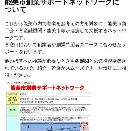
能美市創業サポートネットワークに
ついて
これから能美市内で創業をお考えの方を対象に、能美市商
工会・各金融機関・能美市等が連携して支援するネットワ
ークです。
各窓口において創業者や創業希望者のニーズに合わせたサ
ポートを行います。
他の機関への相談が必要なときも各機関との連携が構築さ
れているので、紹介・斡旋がスムーズです。お気軽にご相
談ください。