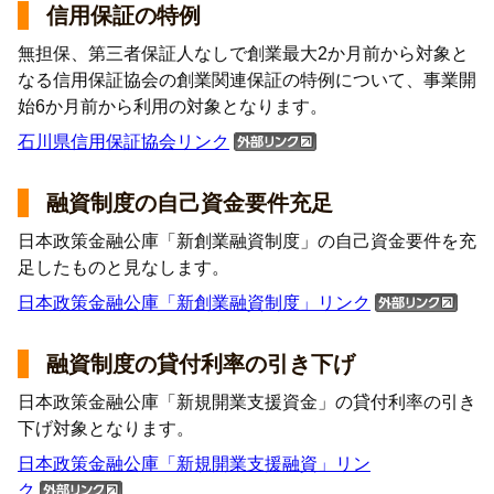
信用保証の特例
無担保、第三者保証人なしで創業最大2か月前から対象と
なる信用保証協会の創業関連保証の特例について、事業開
始6か月前から利用の対象となります。
石川県信用保証協会リンク
融資制度の自己資金要件充足
日本政策金融公庫「新創業融資制度」の自己資金要件を充
足したものと見なします。
日本政策金融公庫「新創業融資制度」リンク
融資制度の貸付利率の引き下げ
日本政策金融公庫「新規開業支援資金」の貸付利率の引き
下げ対象となります。
日本政策金融公庫「新規開業支援融資」リン
ク