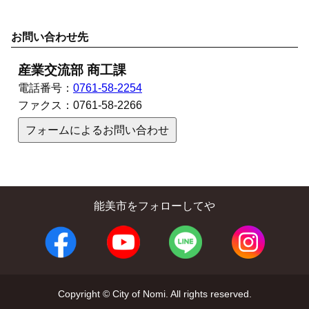
お問い合わせ先
産業交流部 商工課
電話番号：
0761-58-2254
ファクス：
0761-58-2266
フォームによるお問い合わせ
能美市をフォローしてや
Copyright © City of Nomi. All rights reserved.