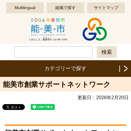
このページの本文へ移動する
Multilingual
組織で探す
サイトマップ
カテゴリーで探す
能美市創業サポートネットワーク
更新日：
2026年2月20日