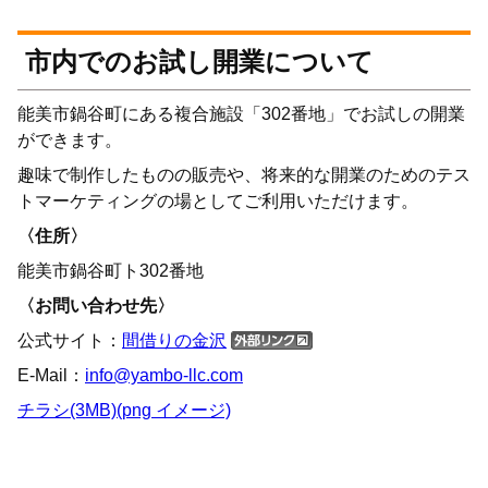
市内でのお試し開業について
能美市鍋谷町にある複合施設「302番地」でお試しの開業
ができます。
趣味で制作したものの販売や、将来的な開業のためのテス
トマーケティングの場としてご利用いただけます。
〈住所〉
能美市鍋谷町ト302番地
〈お問い合わせ先〉
公式サイト：
間借りの金沢
E-Mail：
info@yambo-llc.com
チラシ(3MB)(png イメージ)