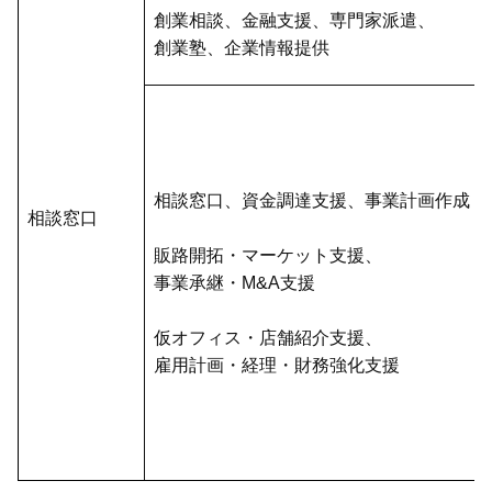
創業相談、金融支援、専門家派遣、
創業塾、企業情報提供
相談窓口、資金調達支援、事業計画作成
相談窓口
販路開拓・マーケット支援、
事業承継・M&A支援
仮オフィス・店舗紹介支援、
雇用計画・経理・財務強化支援