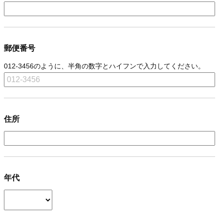
郵便番号
012-3456のように、半角の数字とハイフンで入力してください。
住所
年代