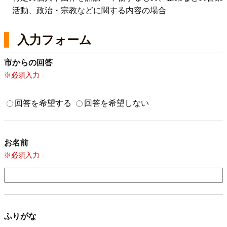
活動、政治・宗教などに関する内容の場合
入力フォーム
市からの回答
※必須入力
回答を希望する
回答を希望しない
お名前
※必須入力
ふりがな