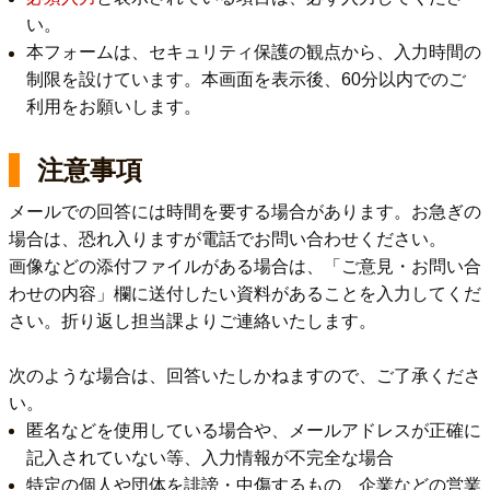
い。
本フォームは、セキュリティ保護の観点から、入力時間の
制限を設けています。本画面を表示後、60分以内でのご
利用をお願いします。
注意事項
メールでの回答には時間を要する場合があります。お急ぎの
場合は、恐れ入りますが電話でお問い合わせください。
画像などの添付ファイルがある場合は、「ご意見・お問い合
わせの内容」欄に送付したい資料があることを入力してくだ
さい。折り返し担当課よりご連絡いたします。
次のような場合は、回答いたしかねますので、ご了承くださ
い。
匿名などを使用している場合や、メールアドレスが正確に
記入されていない等、入力情報が不完全な場合
特定の個人や団体を誹謗・中傷するもの、企業などの営業