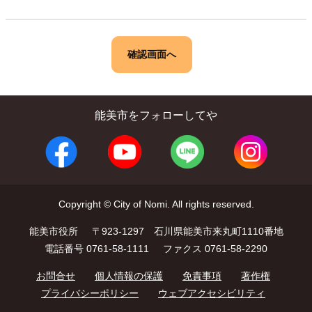
能美市をフォローしてや
Copyright © City of Nomi. All rights reserved.
能美市役所
〒923-1297 石川県能美市来丸町1110番地
電話番号 0761-58-1111
ファクス 0761-58-2290
お問合せ
個人情報の保護
免責事項
著作権
プライバシーポリシー
ウェブアクセシビリティ