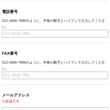
電話番号
012-3456-7890のように、半角の数字とハイフンで入力してくださ
い。
FAX番号
012-3456-7890のように、半角の数字とハイフンで入力してくださ
い。
メールアドレス
※必須入力