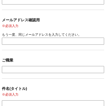
メールアドレス確認用
※必須入力
もう一度、同じメールアドレスを入力してください。
ご職業
件名(タイトル)
※必須入力