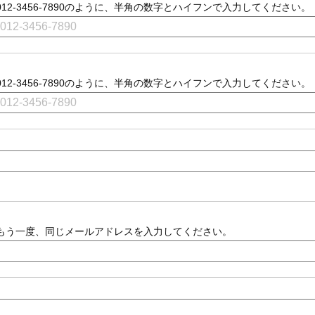
012-3456-7890のように、半角の数字とハイフンで入力してください。
012-3456-7890のように、半角の数字とハイフンで入力してください。
もう一度、同じメールアドレスを入力してください。