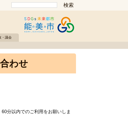
政・議会
い合わせ
60分以内でのご利用をお願いしま