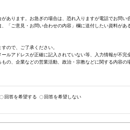
合があります。お急ぎの場合は、恐れ入りますが電話でお問い
は、「ご意見・お問い合わせの内容」欄に送付したい資料があ
ますので、ご了承ください。
メールアドレスが正確に記入されていない等、入力情報が不完
るもの、企業などの営業活動、政治・宗教などに関する内容の
回答を希望する
回答を希望しない