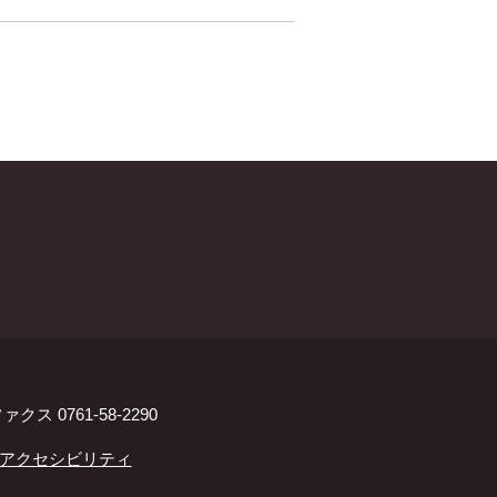
ァクス 0761-58-2290
アクセシビリティ