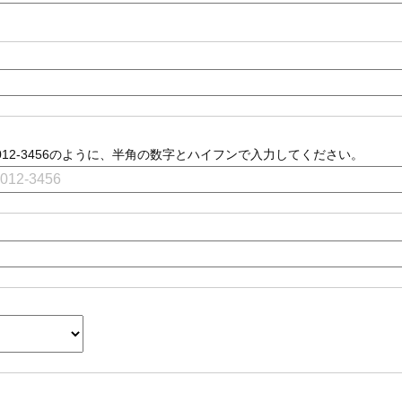
012-3456のように、半角の数字とハイフンで入力してください。