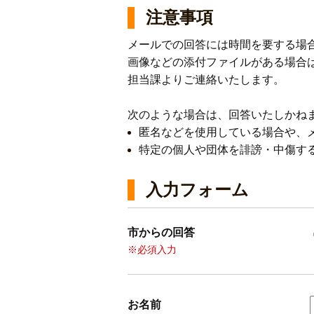
注意事項
メールでの回答には時間を要する場
画像などの添付ファイルがある場合
担当課よりご連絡いたします。
次のような場合は、回答いたしかね
匿名などを使用している場合や、
特定の個人や団体を誹謗・中傷す
入力フォーム
市からの回答
※必須入力
お名前