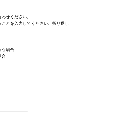
合わせください。
ることを入力してください。折り返し
全な場合
場合