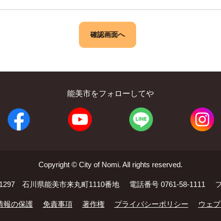
能美市をフォローしてや
Copyright © City of Nomi. All rights reserved.
-1297 石川県能美市来丸町1110番地
電話番号 0761-58-1111
フ
情報の保護
免責事項
著作権
プライバシーポリシー
ウェブ