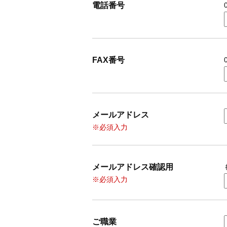
電話番号
FAX番号
メールアドレス
※必須入力
メールアドレス確認用
※必須入力
ご職業