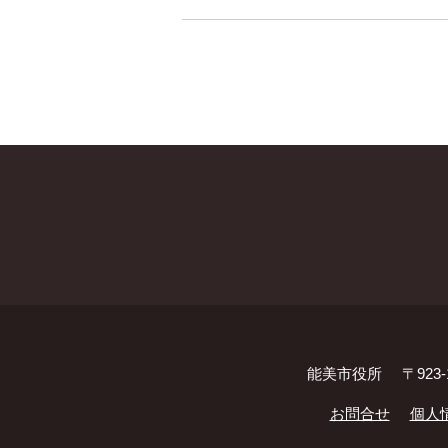
能美市役所
〒923
お問合せ
個人