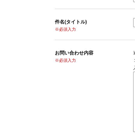
件名(タイトル)
※必須入力
お問い合わせ内容
※必須入力