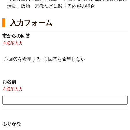
活動、政治・宗教などに関する内容の場合
入力フォーム
市からの回答
※必須入力
回答を希望する
回答を希望しない
お名前
※必須入力
ふりがな