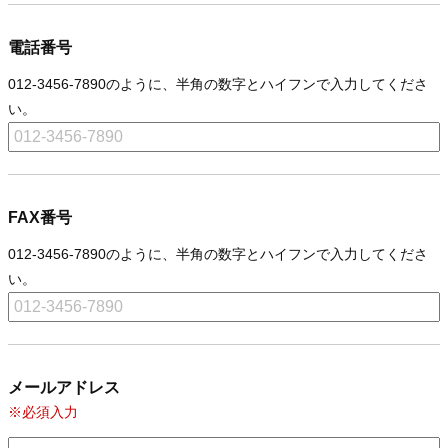
電話番号
012-3456-7890のように、半角の数字とハイフンで入力してくださ
い。
FAX番号
012-3456-7890のように、半角の数字とハイフンで入力してくださ
い。
メールアドレス
※必須入力