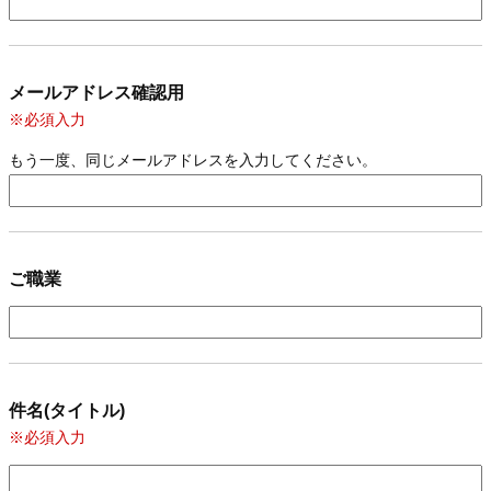
メールアドレス確認用
※必須入力
もう一度、同じメールアドレスを入力してください。
ご職業
件名(タイトル)
※必須入力