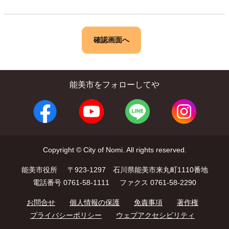
能美市をフォローしてや
Copyright © City of Nomi. All rights reserved.
能美市役所
〒923-1297 石川県能美市来丸町1110番地
電話番号 0761-58-1111
ファクス 0761-58-2290
お問合せ
個人情報の保護
免責事項
著作権
プライバシーポリシー
ウェブアクセシビリティ