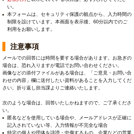
い。
本フォームは、セキュリティ保護の観点から、入力時間の
制限を設けています。本画面を表示後、60分以内でのご
利用をお願いします。
注意事項
メールでの回答には時間を要する場合があります。お急ぎの
場合は、恐れ入りますが電話でお問い合わせください。
画像などの添付ファイルがある場合は、「ご意見・お問い合
わせの内容」欄に送付したい資料があることを入力してくだ
さい。折り返し担当課よりご連絡いたします。
次のような場合は、回答いたしかねますので、ご了承くださ
い。
匿名などを使用している場合や、メールアドレスが正確に
記入されていない等、入力情報が不完全な場合
特定の個人や団体を誹謗・中傷するもの、企業などの営業