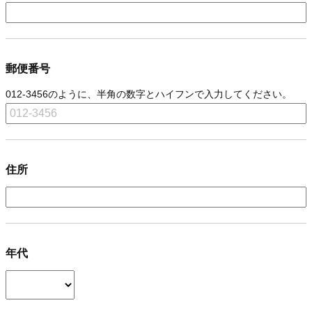
郵便番号
012-3456のように、半角の数字とハイフンで入力してください。
住所
年代