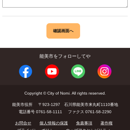
能美市をフォローしてや
Copyright © City of Nomi. All rights reserved.
能美市役所
〒923-1297 石川県能美市来丸町1110番地
電話番号 0761-58-1111
ファクス 0761-58-2290
お問合せ
個人情報の保護
免責事項
著作権