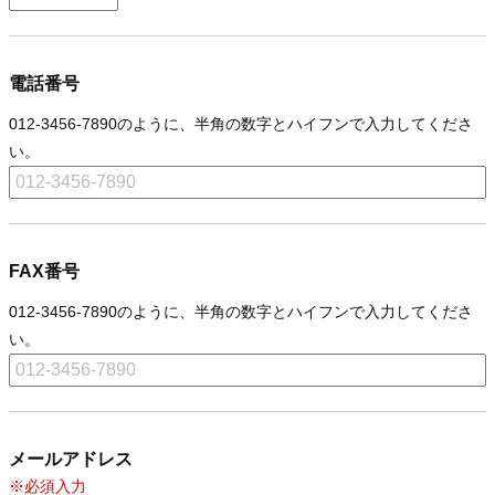
電話番号
012-3456-7890のように、半角の数字とハイフンで入力してくださ
い。
FAX番号
012-3456-7890のように、半角の数字とハイフンで入力してくださ
い。
メールアドレス
※必須入力