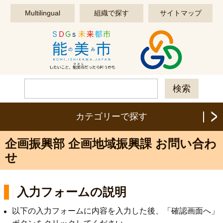
このページの本文へ移動する
Multilingual
組織で探す
サイトマップ
カテゴリーで探す
企画振興部 企画地域振興課 お問い合わ
せ
入力フォームの説明
以下の入力フォームに内容を入力した後、「確認画面へ」