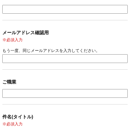
メールアドレス確認用
※必須入力
もう一度、同じメールアドレスを入力してください。
ご職業
件名(タイトル)
※必須入力