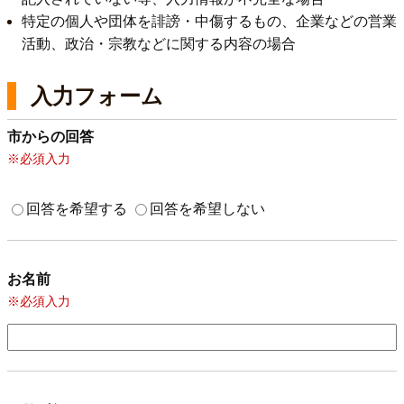
特定の個人や団体を誹謗・中傷するもの、企業などの営業
活動、政治・宗教などに関する内容の場合
入力フォーム
市からの回答
※必須入力
回答を希望する
回答を希望しない
お名前
※必須入力