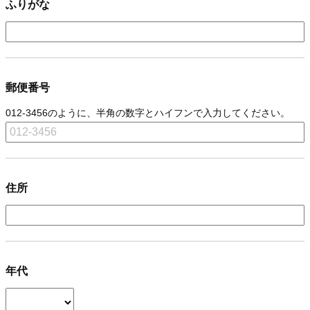
ふりがな
郵便番号
012-3456のように、半角の数字とハイフンで入力してください。
住所
年代