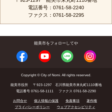
〒923-1297 能美市来丸町1110番地
電話番号：0761-58-2240
ファクス：0761-58-2295
能美市をフォローしてや
Copyright © City of Nomi. All rights reserved.
能美市役所
〒923-1297 石川県能美市来丸町1110番地
電話番号 0761-58-1111
ファクス 0761-58-2290
お問合せ
個人情報の保護
免責事項
著作権
プライバシーポリシー
ウェブアクセシビリティ