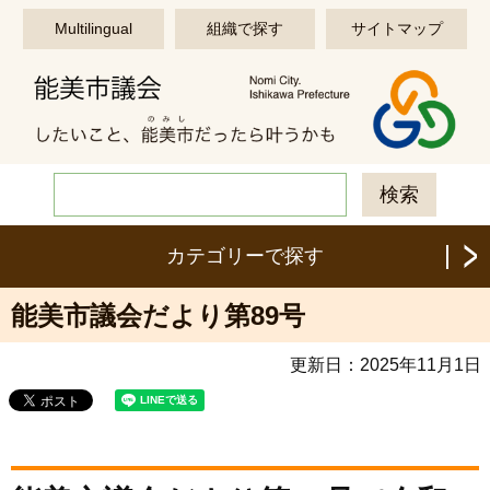
このページの本文へ移動する
Multilingual
組織で探す
サイトマップ
カテゴリーで探す
能美市議会だより第89号
更新日：
2025年11月1日