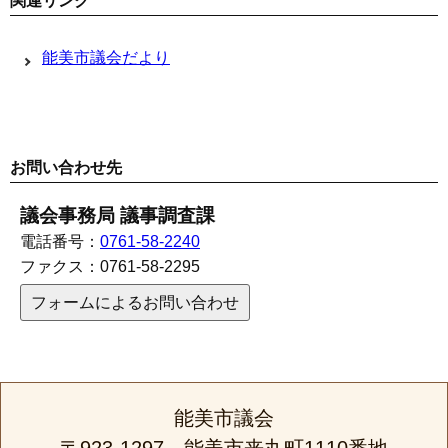
関連リンク
能美市議会だより
お問い合わせ先
議会事務局 議事調査課
電話番号：
0761-58-2240
ファクス：
0761-58-2295
フォームによるお問い合わせ
能美市議会