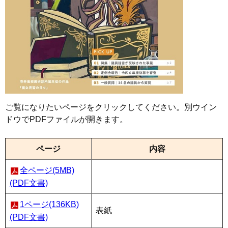
ご覧になりたいページをクリックしてください。別ウイン
ドウでPDFファイルが開きます。
ページ
内容
全ページ(5MB)
(PDF文書)
1ページ(136KB)
表紙
(PDF文書)