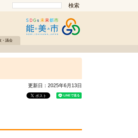
政・議会
更新日：
2025年6月13日