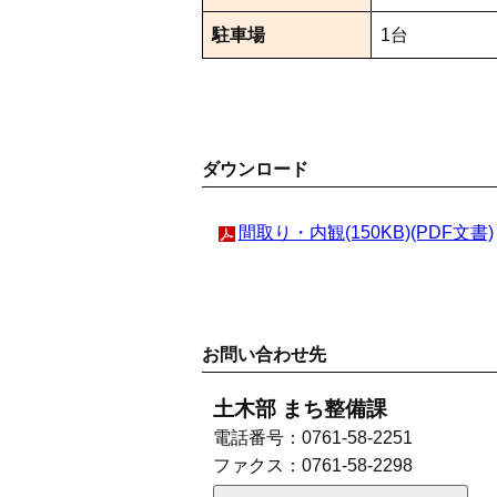
駐車場
1台
ダウンロード
間取り・内観(150KB)(PDF文書)
お問い合わせ先
土木部 まち整備課
電話番号：
0761-58-2251
ファクス：
0761-58-2298