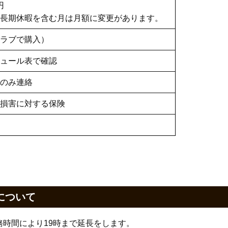
円
長期休暇を含む月は月額に変更があります。
ラブで購入）
ュール表で確認
のみ連絡
損害に対する保険
について
時間により19時まで延長をします。