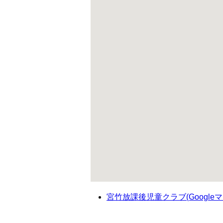
宮竹放課後児童クラブ(Google