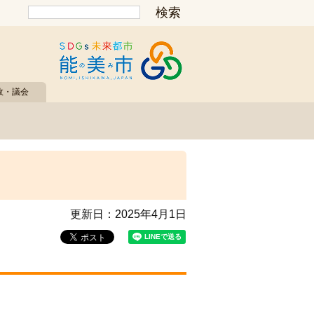
政・議会
更新日：
2025年4月1日