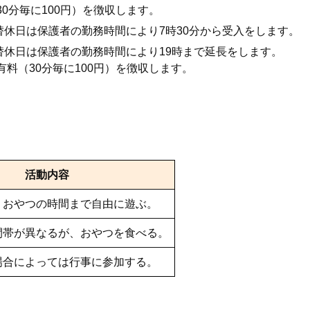
30分毎に100円）を徴収します。
休日は保護者の勤務時間により7時30分から受入をします。
替休日は保護者の勤務時間により19時まで延長をします。
有料（30分毎に100円）を徴収します。
活動内容
、おやつの時間まで自由に遊ぶ。
間帯が異なるが、おやつを食べる。
場合によっては行事に参加する。