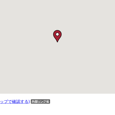
マップで確認する)