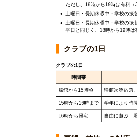
ただし、18時から19時は有料（
土曜日・長期休暇中・学校の振替
土曜日・長期休暇中・学校の振
平日と同じく、18時から19時は
クラブの1日
クラブの1日
時間帯
帰館から15時頃
帰館次第宿題
15時から16時まで
学年により時
16時から帰宅
自由に遊ぶ。