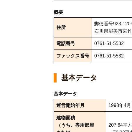
概要
郵便番号923-120
住所
石川県能美市宮竹町
電話番号
0761-51-5532
ファックス番号
0761-51-5532
基本データ
基本データ
運営開始年月
1998年4月
建物面積
（うち、専用部屋
207.64