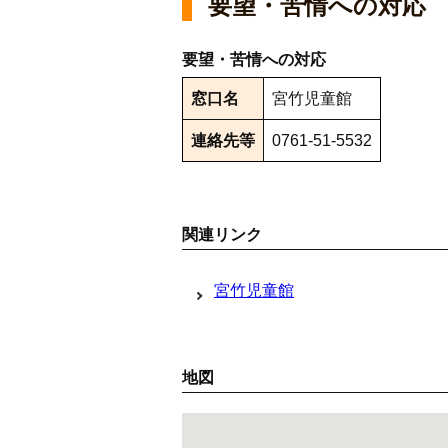
要望・苦情への対応
要望・苦情への対応
窓口名
宮竹児童館
連絡先等
0761-51-5532
関連リンク
宮竹児童館
地図