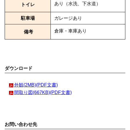
あり（水洗、下水道）
トイレ
駐車場
ガレージあり
倉庫・車庫あり
備考
ダウンロード
外観(2MB)(PDF文書)
間取り図(667KB)(PDF文書)
お問い合わせ先