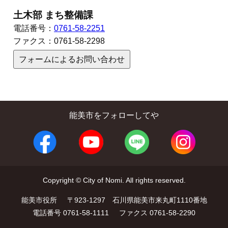
土木部 まち整備課
電話番号：
0761-58-2251
ファクス：
0761-58-2298
フォームによるお問い合わせ
能美市をフォローしてや
Copyright © City of Nomi. All rights reserved.
能美市役所
〒923-1297 石川県能美市来丸町1110番地
電話番号 0761-58-1111
ファクス 0761-58-2290