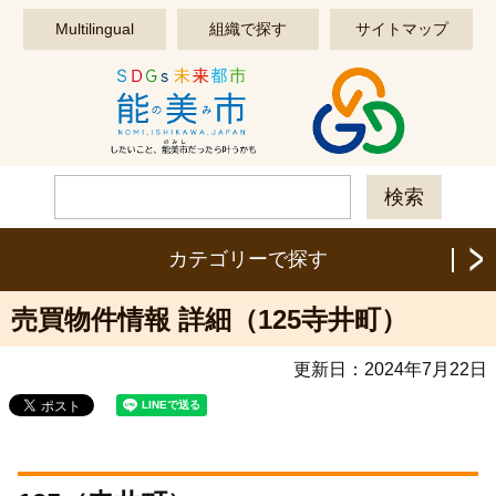
このページの本文へ移動する
Multilingual
組織で探す
サイトマップ
カテゴリーで探す
売買物件情報 詳細（125寺井町）
更新日：
2024年7月22日