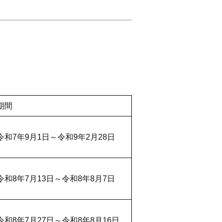
期間
令和7年9月1日～令和9年2月28日
令和8年7月13日～令和8年8月7日
令和8年7月27日～令和8年8月16日