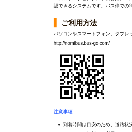
認できるシステムです。バス停での
ご利用方法
パソコンやスマートフォン、タブレッ
http://nomibus.bus-go.com/
注意事項
到着時間は目安のため、道路状