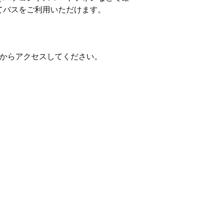
てバスをご利用いただけます。
Lからアクセスしてください。