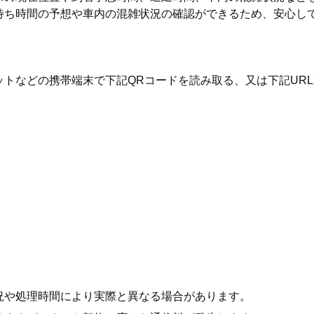
待ち時間の予想や車内の混雑状況の確認ができるため、安心し
トなどの携帯端末で下記QRコードを読み取る、又は下記UR
況や処理時間により実際と異なる場合があります。