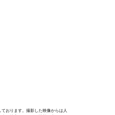
しております。撮影した映像からは人