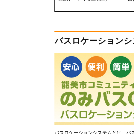
バスロケーションシ
バスロケーションシステムとは、バ