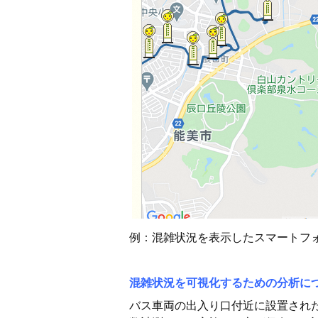
例：混雑状況を表示したスマートフ
混雑状況を可視化するための分析に
バス車両の出入り口付近に設置され