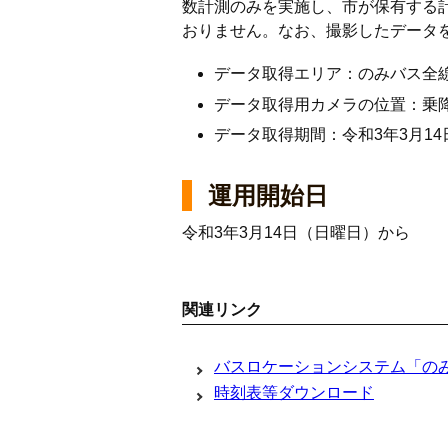
数計測のみを実施し、市が保有する
おりません。なお、撮影したデータ
データ取得エリア：のみバス全
データ取得用カメラの位置：乗
データ取得期間：令和3年3月1
運用開始日
令和3年3月14日（日曜日）から
関連リンク
バスロケーションシステム「の
時刻表等ダウンロード