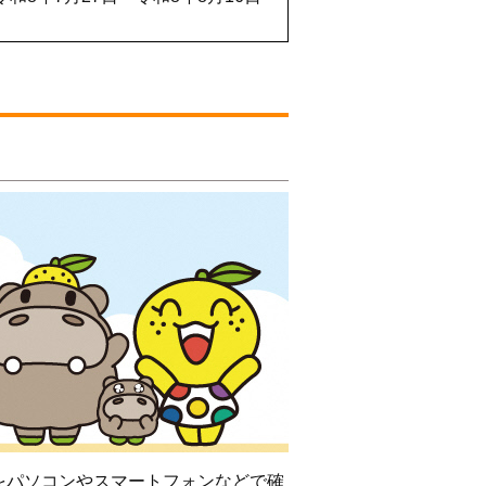
をパソコンやスマートフォンなどで確