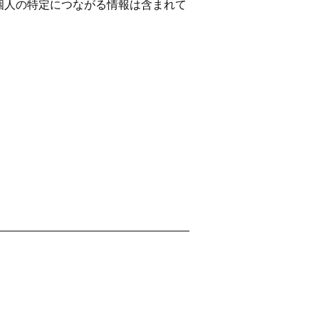
個人の特定につながる情報は含まれて