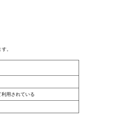
ます。
て利用されている