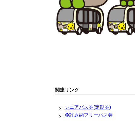
関連リンク
シニアパス券(定期券)
免許返納フリーパス券