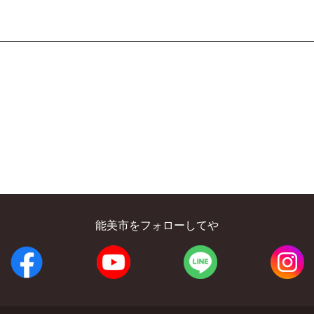
能美市をフォローしてや