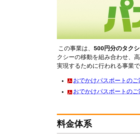
この事業は、
500円分のタク
クシーの移動を組み合わせ、
高
実現するために行われる事業で
おでかけパスポートのご案内
おでかけパスポートのご案内
料金体系