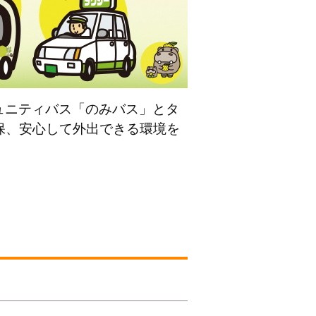
ュニティバス「のみバス」とタ
保、安心して外出できる環境を