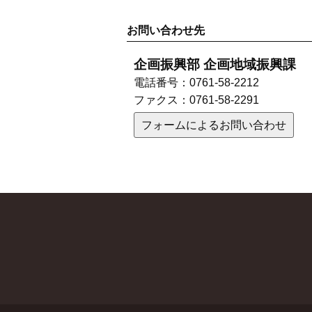
お問い合わせ先
企画振興部 企画地域振興課
電話番号：
0761-58-2212
ファクス：
0761-58-2291
フォームによるお問い合わせ