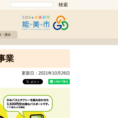
政・議会
事業
更新日：
2021年10月26日